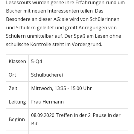
Lesescouts würden gerne ihre Erfahrungen rund um
Bücher mit neuen Interessenten teilen. Das
Besondere an dieser AG: sie wird von Schülerinnen
und Schülern geleitet und greift Anregungen von
Schülern unmittelbar auf. Der Spaß am Lesen ohne
schulische Kontrolle steht im Vordergrund.
Klassen
5-Q4
Ort
Schulbücherei
Zeit
Mittwoch, 13:35 - 15.00 Uhr
Leitung
Frau Hermann
08.09.2020 Treffen in der 2. Pause in der
Beginn
Bib