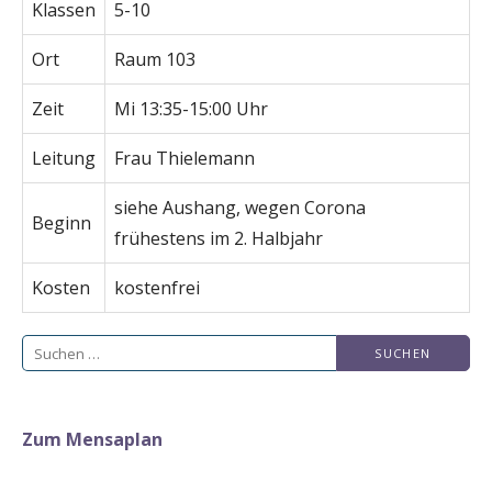
Klassen
5-10
Ort
Raum 103
Zeit
Mi 13:35-15:00 Uhr
Leitung
Frau Thielemann
siehe Aushang, wegen Corona
Beginn
frühestens im 2. Halbjahr
Kosten
kostenfrei
Suchen
nach:
Zum Mensaplan